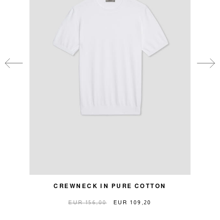
CREWNECK IN PURE COTTON
EUR 156,00
EUR 109,20