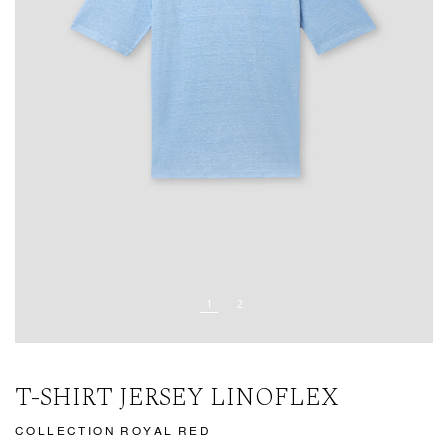
T-SHIRT JERSEY LINOFLEX
COLLECTION ROYAL RED