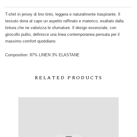
T-shirt in jersey di lino tinto, leggera e naturalmente traspirante. Il
tessuto dona al capo un aspetto raffinato e materico, esaltato dalla
tintura che ne valorizza le sfumature. Il design essenziale, con
girocollo pulito, definisce una linea contemporanea pensata per il
massimo comfort quotidiano.
Composition: 97% LINEN 3% ELASTANE
RELATED PRODUCTS