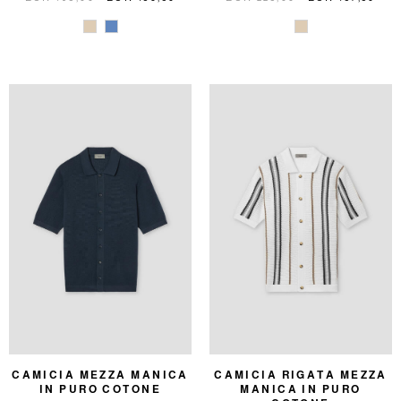
CAMICIA MEZZA MANICA
CAMICIA RIGATA MEZZA
IN PURO COTONE
MANICA IN PURO