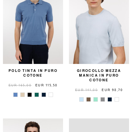
POLO TINTA IN PURO
GIROCOLLO MEZZA
COTONE
MANICA IN PURO
COTONE
EUR 165,00
EUR 115,50
EUR 141,00
EUR 98,70