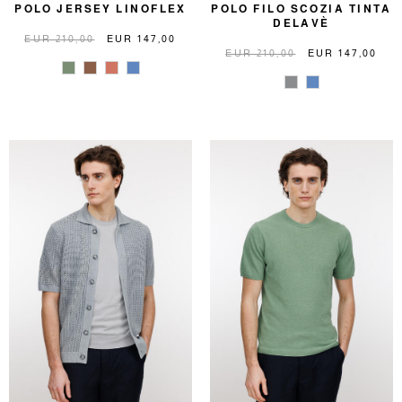
POLO JERSEY LINOFLEX
POLO FILO SCOZIA TINTA
DELAVÈ
EUR 210,00
EUR 147,00
EUR 210,00
EUR 147,00