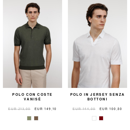
POLO CON COSTE
POLO IN JERSEY SENZA
VANISÈ
BOTTONI
EUR 213,00
EUR 149,10
EUR 144,00
EUR 100,80