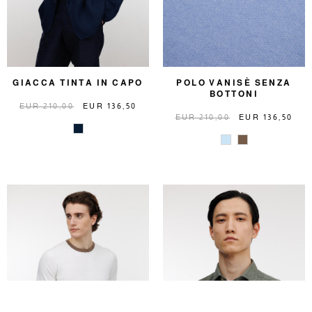
GIACCA TINTA IN CAPO
POLO VANISÈ SENZA
BOTTONI
EUR 210,00
EUR 136,50
EUR 210,00
EUR 136,50