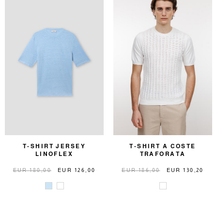
T-SHIRT JERSEY
T-SHIRT A COSTE
LINOFLEX
TRAFORATA
EUR 180,00
EUR 126,00
EUR 186,00
EUR 130,20