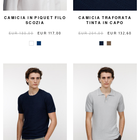
CAMICIA IN PIQUET FILO
CAMICIA TRAFORATA
SCOZIA
TINTA IN CAPO
EUR 180,00
EUR 117,00
EUR 204,00
EUR 132,60