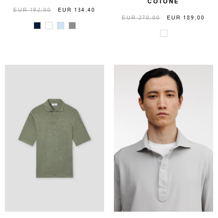
COTONE
EUR 192,00
EUR 134,40
EUR 270,00
EUR 189,00