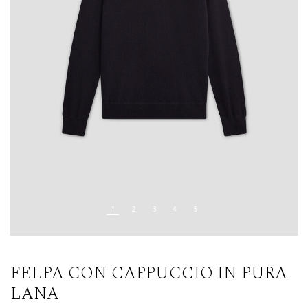
FELPA CON CAPPUCCIO IN PURA
LANA