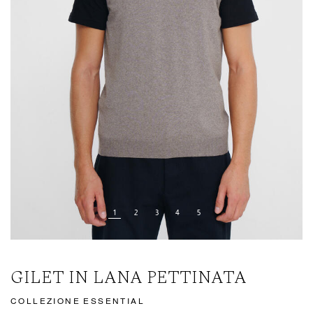
GILET IN LANA PETTINATA
COLLEZIONE ESSENTIAL