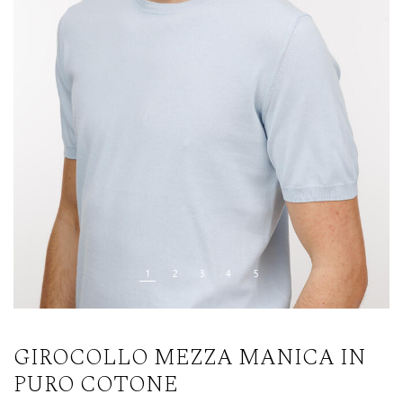
GIROCOLLO MEZZA MANICA IN
PURO COTONE