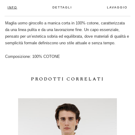
INFO
DETTAGLI
LAVAGGIO
Maglia uomo girocollo a manica corta in 100% cotone, caratterizzata
da una linea pulita e da una lavorazione fine. Un capo essenziale,
pensato per un’estetica sobria ed equilibrata, dove materiali di qualità e
semplicità formale definiscono uno stile attuale e senza tempo.
Composizione: 100% COTONE
PRODOTTI CORRELATI