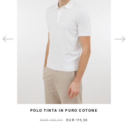
POLO TINTA IN PURO COTONE
EUR 165,00
EUR 115,50