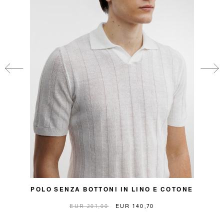
POLO SENZA BOTTONI IN LINO E COTONE
EUR 201,00
EUR 140,70