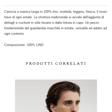
Camicia a manica lunga in 100% lino: morbida, leggera, fresca, il must-
have di ogni estate. La struttura tradizionale si avvale dell'aggiunta di
dettagli e cuciture in stile texano e dalla tintura in capo. Un pezzo
fondamentale del guardaroba maschile in estate, versatile ed adatto ad
ogni contesto.
Composizione: 100% LINO
PRODOTTI CORRELATI