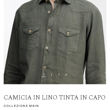
CAMICIA IN LINO TINTA IN CAPO
COLLEZIONE MAIN