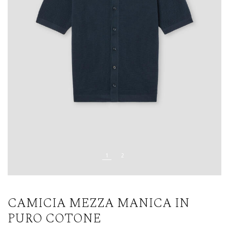
CAMICIA MEZZA MANICA IN
PURO COTONE