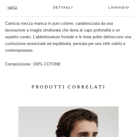
INFO
DETTAGLI
LAVAGGIO
Camicia mezza manica in puro cotone, caratterizzata da una
lavorazione a maglia strutturata che dona al capo profondità e un
aspetto curato. L’abbottonatura frontale e le linee pulite definiscono una
costruzione essenziale ed equilibrata, pensata per uno stile sobrio e
contemporaneo.
Composizione: 100% COTONE
PRODOTTI CORRELATI