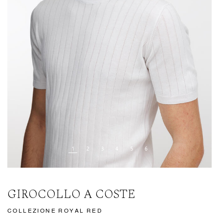
GIROCOLLO A COSTE
COLLEZIONE ROYAL RED