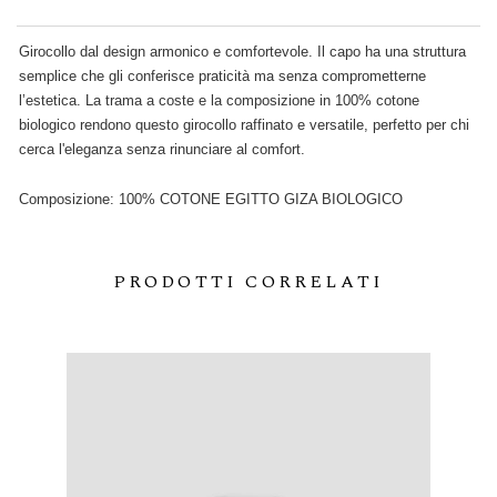
Girocollo dal design armonico e comfortevole. Il capo ha una struttura
semplice che gli conferisce praticità ma senza comprometterne
l’estetica. La trama a coste e la composizione in 100% cotone
biologico rendono questo girocollo raffinato e versatile, perfetto per chi
cerca l'eleganza senza rinunciare al comfort.
Composizione: 100% COTONE EGITTO GIZA BIOLOGICO
PRODOTTI CORRELATI